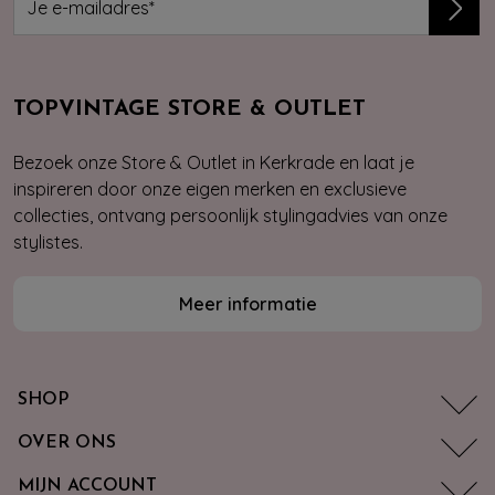
TOPVINTAGE STORE & OUTLET
Bezoek onze Store & Outlet in Kerkrade en laat je
inspireren door onze eigen merken en exclusieve
collecties, ontvang persoonlijk stylingadvies van onze
stylistes.
Meer informatie
SHOP
OVER ONS
MIJN ACCOUNT