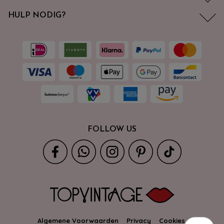
HULP NODIG?
FOLLOW US
Algemene Voorwaarden
Privacy
Cookies