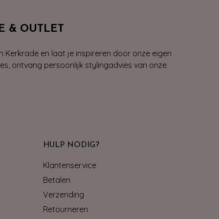
E & OUTLET
n Kerkrade en laat je inspireren door onze eigen
ies, ontvang persoonlijk stylingadvies van onze
HULP NODIG?
Klantenservice
Betalen
Verzending
Retourneren