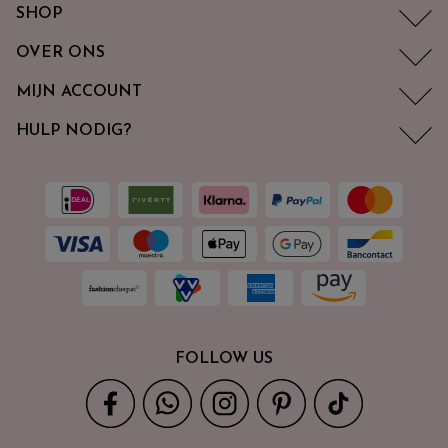
SHOP
OVER ONS
MIJN ACCOUNT
HULP NODIG?
FOLLOW US