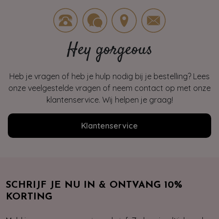
Hey gorgeous
Heb je vragen of heb je hulp nodig bij je bestelling? Lees
onze veelgestelde vragen of neem contact op met onze
klantenservice. Wij helpen je graag!
Klantenservice
SCHRIJF JE NU IN & ONTVANG 10%
KORTING