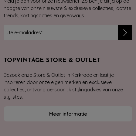
Meld je aan voor onze nieuwsbrief. Zo ben je altijd op de
hoogte van onze nieuwste & exclusieve collecties, laatste
trends, kortingsacties en giveaways.
TOPVINTAGE STORE & OUTLET
Bezoek onze Store & Outlet in Kerkrade en laat je
inspireren door onze eigen merken en exclusieve
collecties, ontvang persoonlijk stylingadvies van onze
stylistes.
Meer informatie