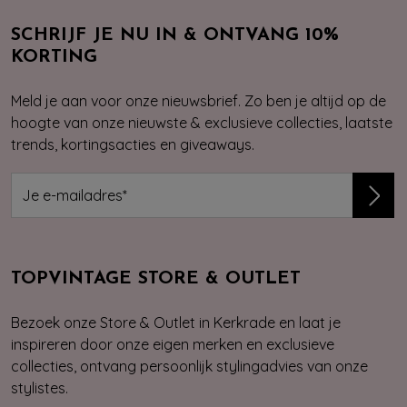
SCHRIJF JE NU IN & ONTVANG 10%
KORTING
Meld je aan voor onze nieuwsbrief. Zo ben je altijd op de
hoogte van onze nieuwste & exclusieve collecties, laatste
trends, kortingsacties en giveaways.
TOPVINTAGE STORE & OUTLET
Bezoek onze Store & Outlet in Kerkrade en laat je
inspireren door onze eigen merken en exclusieve
collecties, ontvang persoonlijk stylingadvies van onze
stylistes.