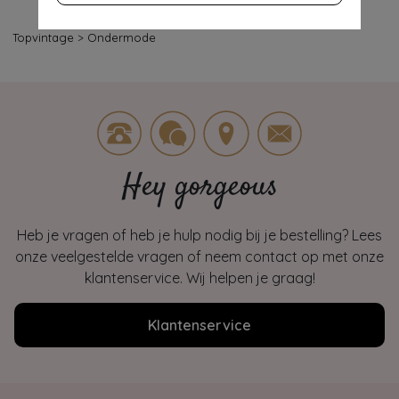
Topvintage
>
Ondermode
Hey gorgeous
Heb je vragen of heb je hulp nodig bij je bestelling? Lees
onze veelgestelde vragen of neem contact op met onze
klantenservice. Wij helpen je graag!
Klantenservice