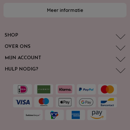
Meer informatie
SHOP
OVER ONS
MIJN ACCOUNT
HULP NODIG?