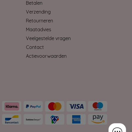
Betalen
Verzending
Retourneren
Maatadvies
Veelgestelde vragen
Contact
Actievoorwaarden