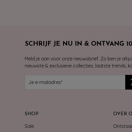
SCHRIJF JE NU IN & ONTVANG 1
Meld je aan voor onze nieuwsbrief. Zo ben je alti
nieuwste & exclusieve collecties, laatste trends, 
SHOP
OVER 
Sale
Ontstaan