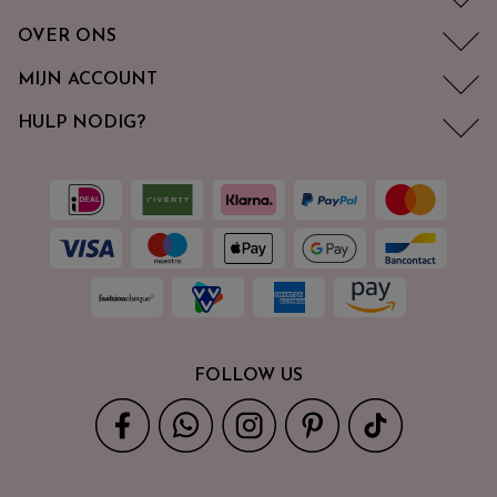
OVER ONS
MIJN ACCOUNT
HULP NODIG?
FOLLOW US