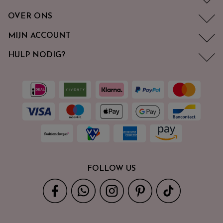
OVER ONS
MIJN ACCOUNT
HULP NODIG?
FOLLOW US