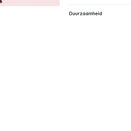
Duurzaamheid