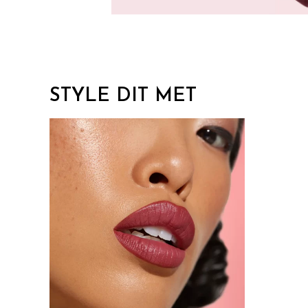
STYLE DIT MET