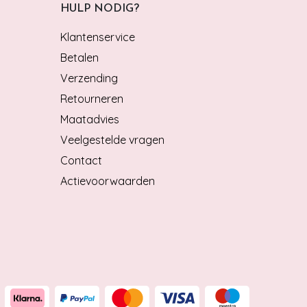
HULP NODIG?
Klantenservice
Betalen
Verzending
Retourneren
Maatadvies
Veelgestelde vragen
Contact
Actievoorwaarden