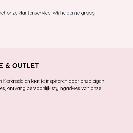
et onze klantenservice. Wij helpen je graag!
E & OUTLET
n Kerkrade en laat je inspireren door onze eigen
ies, ontvang persoonlijk stylingadvies van onze