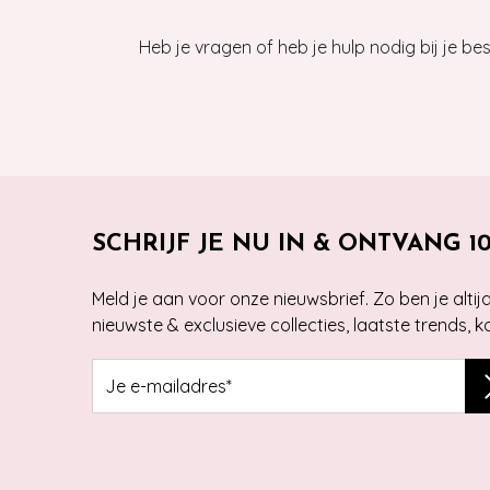
Heb je vragen of heb je hulp nodig bij je b
SCHRIJF JE NU IN & ONTVANG 1
Meld je aan voor onze nieuwsbrief. Zo ben je alti
nieuwste & exclusieve collecties, laatste trends, 