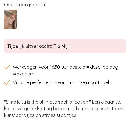
Ook verkrijgbaar in:
Tijdelijk uitverkocht: Tip Mij!
Werkdagen voor 16.30 uur besteld = dezelfde dag
verzonden
Vind de perfecte pasvorm in onze maattabel
"Simplicity is the ultimate sophistication!'' Een elegante,
korte, vergulde ketting bezet met lichtroze glaskristallen,
kunstpareltjes en strass steentjes.