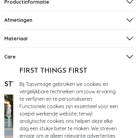
Productinformatie
Afmetingen
Materiaal
Care
FIRST THINGS FIRST
STYLE DIT MET
Bij Topvintage gebruiken we cookies en
vergelijkbare technieken om jouw ervaring
te verfijnen en te personaliseren.
Functionele cookies zijn essentieel voor een
soepel werkende website, terwijl
analytische cookies ons helpen deze elke
dag een stukje beter te maken. We streven
ernaar om je alleen relevante advertenties