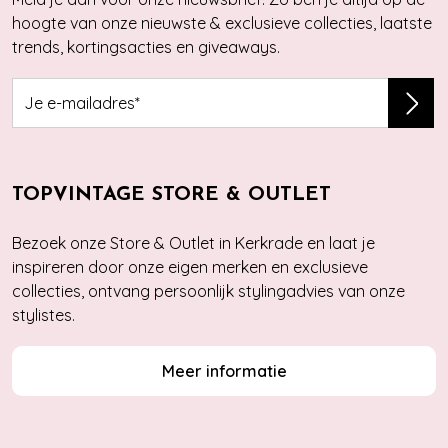
hoogte van onze nieuwste & exclusieve collecties, laatste
trends, kortingsacties en giveaways.
TOPVINTAGE STORE & OUTLET
Bezoek onze Store & Outlet in Kerkrade en laat je
inspireren door onze eigen merken en exclusieve
collecties, ontvang persoonlijk stylingadvies van onze
stylistes.
Meer informatie