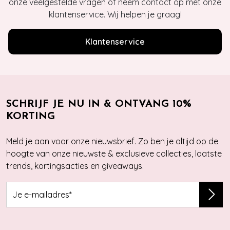
onze veelgestelde vragen of neem contact op met onze
klantenservice. Wij helpen je graag!
Klantenservice
SCHRIJF JE NU IN & ONTVANG 10%
KORTING
Meld je aan voor onze nieuwsbrief. Zo ben je altijd op de
hoogte van onze nieuwste & exclusieve collecties, laatste
trends, kortingsacties en giveaways.