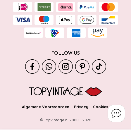
FOLLOW US
Algemene Voorwaarden
Privacy
Cookies
© Topvintage.nl 2008 -
2026