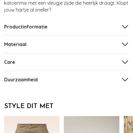
katoenmix met een vleugje zijde die heerlijk draagt. Klopt
jouw hartje al sneller?
Productinformatie
Materiaal
Care
Duurzaamheid
STYLE DIT MET