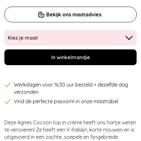
Bekijk ons maatadvies
Kies je maat
In winkelmandje
Werkdagen voor 16.30 uur besteld = dezelfde dag
verzonden
Vind de perfecte pasvorm in onze maattabel
Deze Agnes Cocoon top in crème heeft ons hartje weten
te veroveren! Ze heeft een V-halslijn, korte mouwen en is
uitgevoerd in een zachte, soepele en fijngebreide