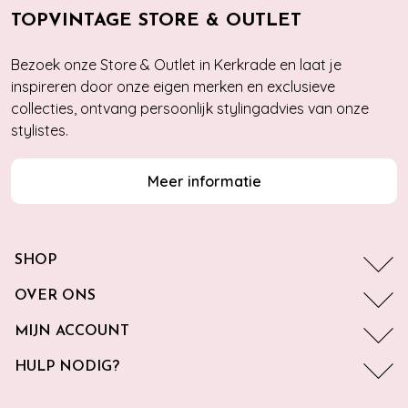
TOPVINTAGE STORE & OUTLET
Bezoek onze Store & Outlet in Kerkrade en laat je
inspireren door onze eigen merken en exclusieve
collecties, ontvang persoonlijk stylingadvies van onze
stylistes.
Meer informatie
SHOP
OVER ONS
MIJN ACCOUNT
HULP NODIG?