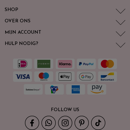
SHOP
OVER ONS
MIJN ACCOUNT
HULP NODIG?
FOLLOW US