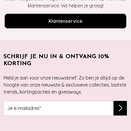
klantenservice. Wij helpen je graag!
Klantenservice
SCHRIJF JE NU IN & ONTVANG 10%
KORTING
Meld je aan voor onze nieuwsbrief. Zo ben je altijd op de
hoogte van onze nieuwste & exclusieve collecties, laatste
trends, kortingsacties en giveaways.