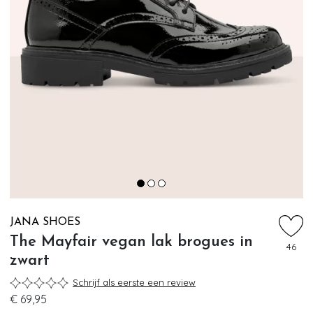
JANA SHOES
The Mayfair vegan lak brogues in
46
zwart
Schrijf als eerste een review
€ 69,95