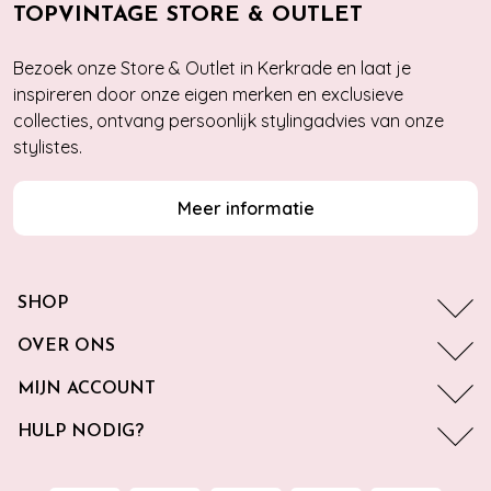
TOPVINTAGE STORE & OUTLET
Bezoek onze Store & Outlet in Kerkrade en laat je
inspireren door onze eigen merken en exclusieve
collecties, ontvang persoonlijk stylingadvies van onze
stylistes.
Meer informatie
SHOP
OVER ONS
MIJN ACCOUNT
HULP NODIG?