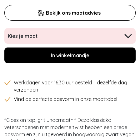
Bekijk ons maatadvies
Kies je maat
In winkelmandje
Werkdagen voor 16.30 uur besteld = dezelfde dag
verzonden
Vind de perfecte pasvorm in onze maattabel
"Gloss on top, grit underneath." Deze klassieke
veterschoenen met moderne twist hebben een brede
pasvorm en zijn uitgevoerd in hoogwaardig zwart vegan