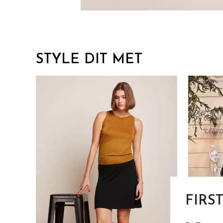
STYLE DIT MET
FIRS