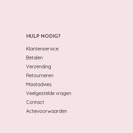
HULP NODIG?
Klantenservice
Betalen
Verzending
Retourneren
Maatadvies
Veelgestelde vragen
Contact
Actievoorwaarden