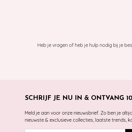
Heb je vragen of heb je hulp nodig bij je b
SCHRIJF JE NU IN & ONTVANG 1
Meld je aan voor onze nieuwsbrief. Zo ben je alti
nieuwste & exclusieve collecties, laatste trends, 