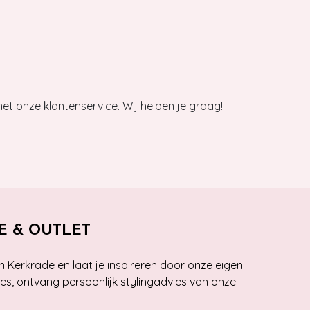
et onze klantenservice. Wij helpen je graag!
E & OUTLET
n Kerkrade en laat je inspireren door onze eigen
ies, ontvang persoonlijk stylingadvies van onze