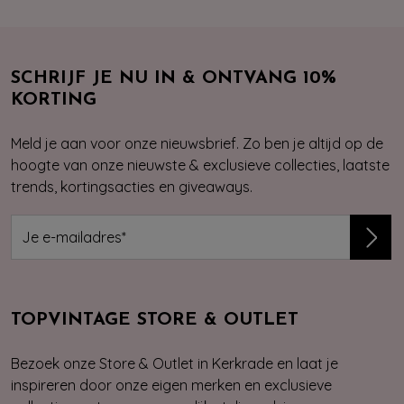
SCHRIJF JE NU IN & ONTVANG 10%
KORTING
Meld je aan voor onze nieuwsbrief. Zo ben je altijd op de
hoogte van onze nieuwste & exclusieve collecties, laatste
trends, kortingsacties en giveaways.
TOPVINTAGE STORE & OUTLET
Bezoek onze Store & Outlet in Kerkrade en laat je
inspireren door onze eigen merken en exclusieve