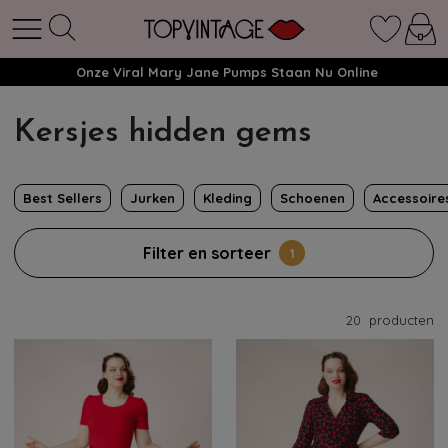
Onze Viral Mary Jane Pumps Staan Nu Online
Kersjes hidden gems
Best Sellers
Jurken
Kleding
Schoenen
Accessoire
Filter en sorteer
1
20
producten