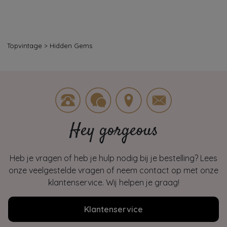
Topvintage
>
Hidden Gems
Hey gorgeous
Heb je vragen of heb je hulp nodig bij je bestelling? Lees
onze veelgestelde vragen of neem contact op met onze
klantenservice. Wij helpen je graag!
Klantenservice