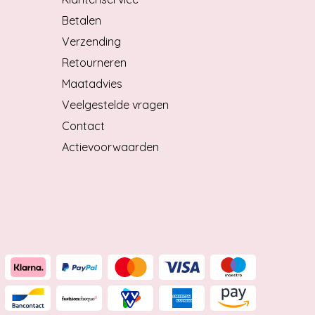
Betalen
Verzending
Retourneren
Maatadvies
Veelgestelde vragen
Contact
Actievoorwaarden