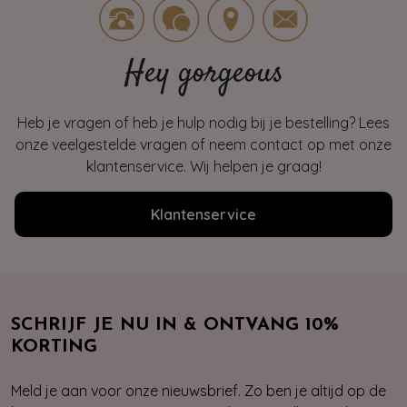
Hey gorgeous
Heb je vragen of heb je hulp nodig bij je bestelling? Lees
onze veelgestelde vragen of neem contact op met onze
klantenservice. Wij helpen je graag!
Klantenservice
SCHRIJF JE NU IN & ONTVANG 10%
KORTING
Meld je aan voor onze nieuwsbrief. Zo ben je altijd op de