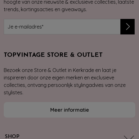
hoogte van onze nieuwste & exclusieve collecties, laatste
trends, kortingsacties en giveaways.
TOPVINTAGE STORE & OUTLET
Bezoek onze Store & Outlet in Kerkrade en laat je
inspireren door onze eigen merken en exclusieve
collecties, ontvang persoonlijk stylingadvies van onze
stylistes.
Meer informatie
SHOP