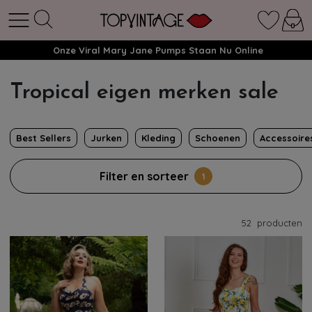
Onze Viral Mary Jane Pumps Staan Nu Online
Tropical eigen merken sale
Best Sellers
Jurken
Kleding
Schoenen
Accessoire
Filter en sorteer
1
52
producten