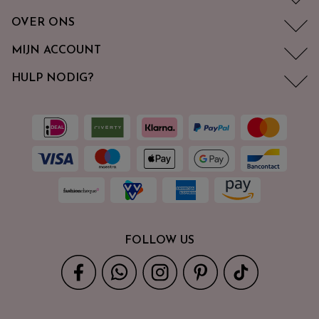
OVER ONS
MIJN ACCOUNT
HULP NODIG?
FOLLOW US