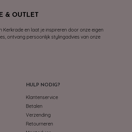
E & OUTLET
n Kerkrade en laat je inspireren door onze eigen
ies, ontvang persoonlijk stylingadvies van onze
HULP NODIG?
Klantenservice
Betalen
Verzending
Retourneren