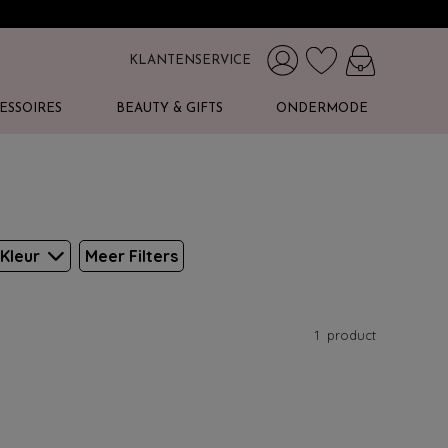
KLANTENSERVICE
ESSOIRES
BEAUTY & GIFTS
ONDERMODE
Kleur
Meer Filters
1
product