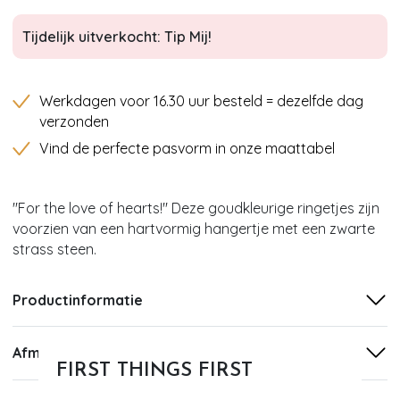
Tijdelijk uitverkocht: Tip Mij!
Werkdagen voor 16.30 uur besteld = dezelfde dag
verzonden
Vind de perfecte pasvorm in onze maattabel
''For the love of hearts!'' Deze goudkleurige ringetjes zijn
voorzien van een hartvormig hangertje met een zwarte
strass steen.
Productinformatie
Afmetingen
FIRST THINGS FIRST