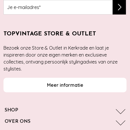
TOPVINTAGE STORE & OUTLET
Bezoek onze Store & Outlet in Kerkrade en laat je
inspireren door onze eigen merken en exclusieve
collecties, ontvang persoonlijk stylingadvies van onze
stylistes.
Meer informatie
SHOP
OVER ONS