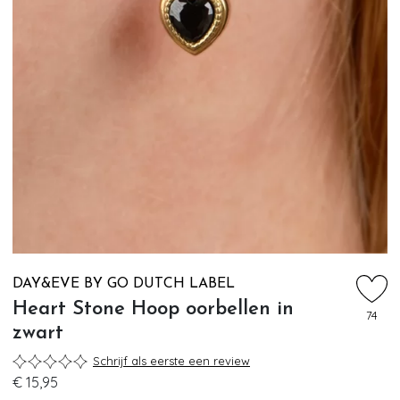
DAY&EVE BY GO DUTCH LABEL
Heart Stone Hoop oorbellen in
74
zwart
Schrijf als eerste een review
€ 15,95