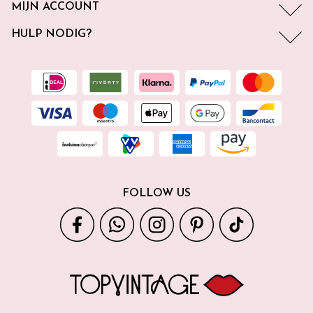
MIJN ACCOUNT
HULP NODIG?
FOLLOW US