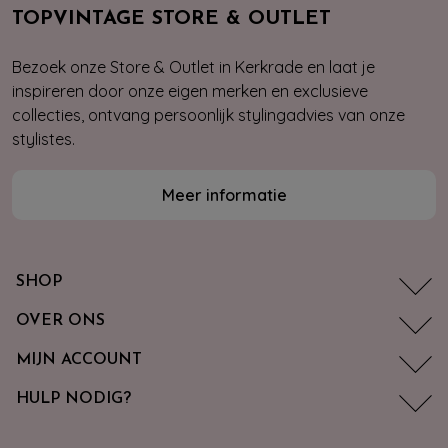
TOPVINTAGE STORE & OUTLET
Bezoek onze Store & Outlet in Kerkrade en laat je
inspireren door onze eigen merken en exclusieve
collecties, ontvang persoonlijk stylingadvies van onze
stylistes.
Meer informatie
SHOP
OVER ONS
MIJN ACCOUNT
HULP NODIG?