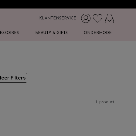
KLANTENSERVICE
ESSOIRES
BEAUTY & GIFTS
ONDERMODE
eer Filters
1
product