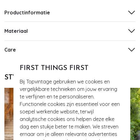
Productinformatie
Materiaal
Care
FIRST THINGS FIRST
STYLE DIT MET
Bij Topvintage gebruiken we cookies en
vergelijkbare technieken om jouw ervaring
te verfijnen en te personaliseren.
Functionele cookies zijn essentieel voor een
soepel werkende website, terwijl
analytische cookies ons helpen deze elke
dag een stukje beter te maken. We streven
ernaar om je alleen relevante advertenties