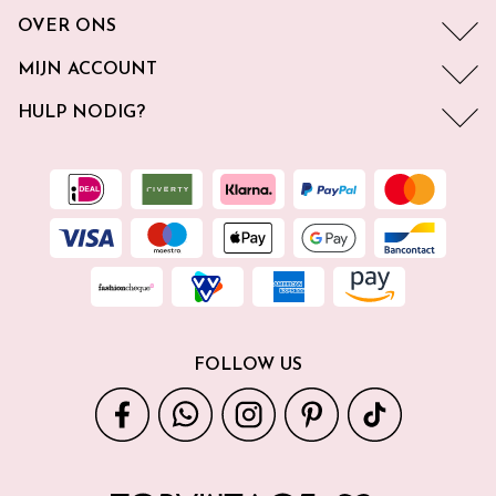
OVER ONS
MIJN ACCOUNT
HULP NODIG?
FOLLOW US