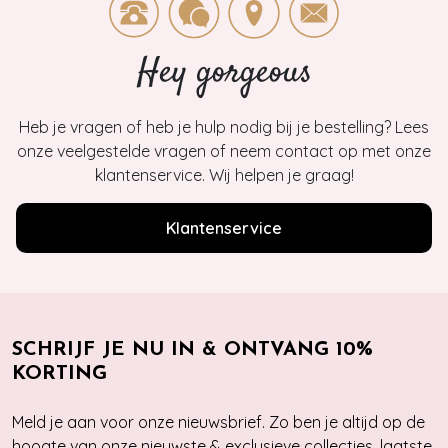
Hey gorgeous
Heb je vragen of heb je hulp nodig bij je bestelling? Lees
onze veelgestelde vragen of neem contact op met onze
klantenservice. Wij helpen je graag!
Klantenservice
SCHRIJF JE NU IN & ONTVANG 10%
KORTING
Meld je aan voor onze nieuwsbrief. Zo ben je altijd op de
hoogte van onze nieuwste & exclusieve collecties, laatste