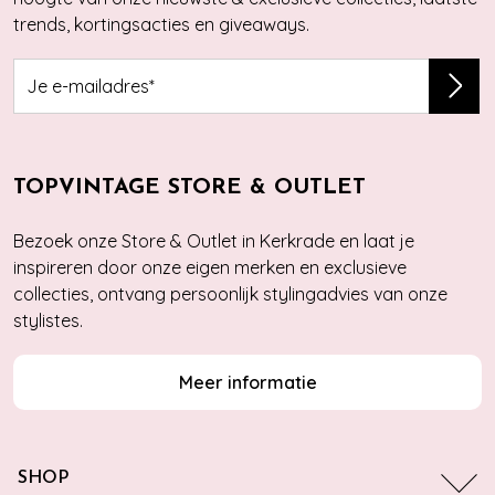
trends, kortingsacties en giveaways.
TOPVINTAGE STORE & OUTLET
Bezoek onze Store & Outlet in Kerkrade en laat je
inspireren door onze eigen merken en exclusieve
collecties, ontvang persoonlijk stylingadvies van onze
stylistes.
Meer informatie
SHOP