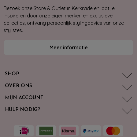
Bezoek onze Store & Outlet in Kerkrade en laat je
inspireren door onze eigen merken en exclusieve
collecties, ontvang persoonlijk stylingadvies van onze
stylistes.
Meer informatie
SHOP
OVER ONS
MIJN ACCOUNT
HULP NODIG?