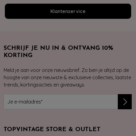
Klantenservice
SCHRIJF JE NU IN & ONTVANG 10%
KORTING
Meld je aan voor onze nieuwsbrief. Zo ben je altijd op de
hoogte van onze nieuwste & exclusieve collecties, laatste
trends, kortingsacties en giveaways.
TOPVINTAGE STORE & OUTLET