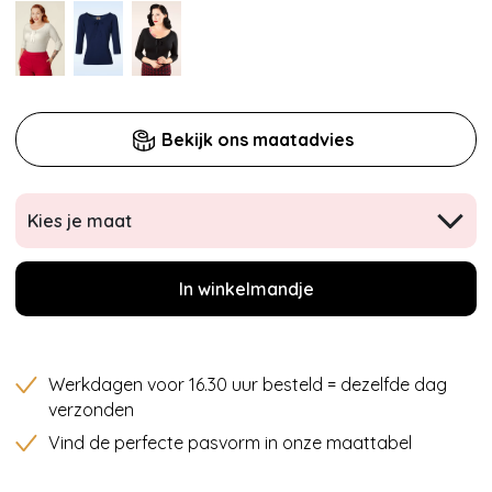
Bekijk ons maatadvies
Kies je maat
In winkelmandje
Werkdagen voor 16.30 uur besteld = dezelfde dag
verzonden
Vind de perfecte pasvorm in onze maattabel