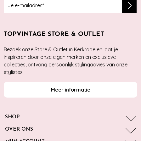
TOPVINTAGE STORE & OUTLET
Bezoek onze Store & Outlet in Kerkrade en laat je
inspireren door onze eigen merken en exclusieve
collecties, ontvang persoonlijk stylingadvies van onze
stylistes.
Meer informatie
SHOP
OVER ONS