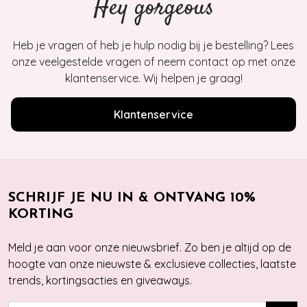
Hey gorgeous
Heb je vragen of heb je hulp nodig bij je bestelling? Lees
onze veelgestelde vragen of neem contact op met onze
klantenservice. Wij helpen je graag!
Klantenservice
SCHRIJF JE NU IN & ONTVANG 10%
KORTING
Meld je aan voor onze nieuwsbrief. Zo ben je altijd op de
hoogte van onze nieuwste & exclusieve collecties, laatste
trends, kortingsacties en giveaways.