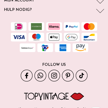
MIJN ACCOUNT
HULP NODIG?
FOLLOW US