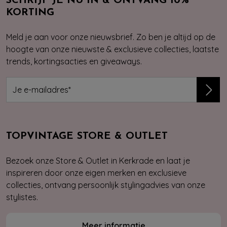
SCHRIJF JE NU IN & ONTVANG 10%
KORTING
Meld je aan voor onze nieuwsbrief. Zo ben je altijd op de
hoogte van onze nieuwste & exclusieve collecties, laatste
trends, kortingsacties en giveaways.
TOPVINTAGE STORE & OUTLET
Bezoek onze Store & Outlet in Kerkrade en laat je
inspireren door onze eigen merken en exclusieve
collecties, ontvang persoonlijk stylingadvies van onze
stylistes.
Meer informatie