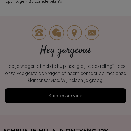
Topvintage
>
Balconette bikini's
Hey gorgeous
Heb je vragen of heb je hulp nodig bij je bestelling? Lees
onze veelgestelde vragen of neem contact op met onze
klantenservice. Wij helpen je graag!
Klantenservice