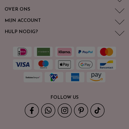
OVER ONS
MIJN ACCOUNT
HULP NODIG?
FOLLOW US