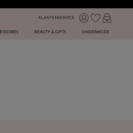
KLANTENSERVICE
ESSOIRES
BEAUTY & GIFTS
ONDERMODE