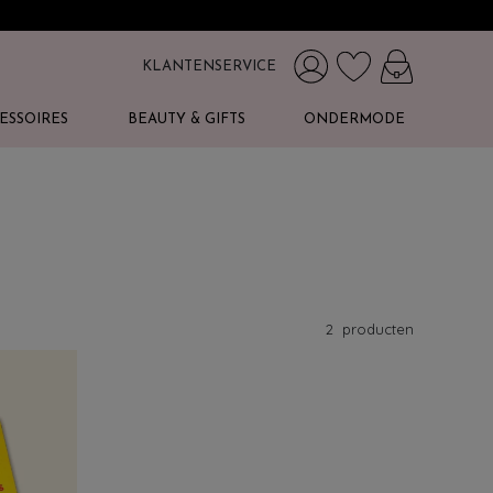
KLANTENSERVICE
ESSOIRES
BEAUTY & GIFTS
ONDERMODE
2
producten