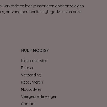
n Kerkrade en laat je inspireren door onze eigen
ies, ontvang persoonlijk stylingadvies van onze
HULP NODIG?
Klantenservice
Betalen
Verzending
Retourneren
Maatadvies
Veelgestelde vragen
Contact