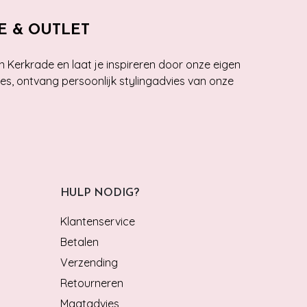
E & OUTLET
n Kerkrade en laat je inspireren door onze eigen
ies, ontvang persoonlijk stylingadvies van onze
HULP NODIG?
Klantenservice
Betalen
Verzending
Retourneren
Maatadvies