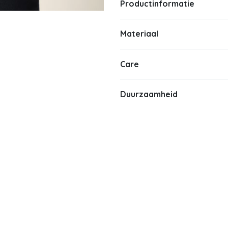
Productinformatie
Materiaal
Care
Duurzaamheid