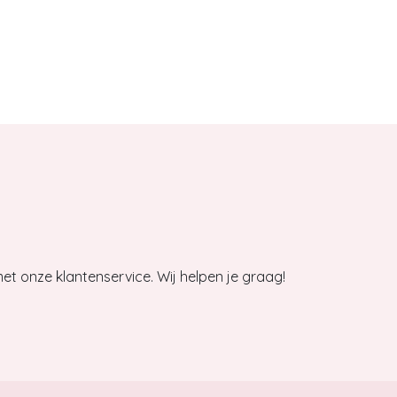
et onze klantenservice. Wij helpen je graag!