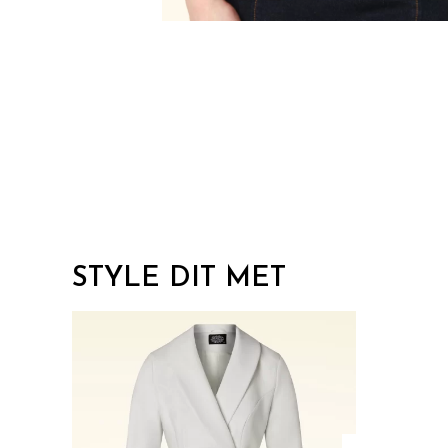
STYLE DIT MET