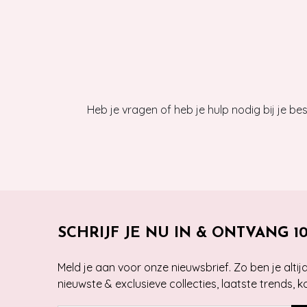
Heb je vragen of heb je hulp nodig bij je b
SCHRIJF JE NU IN & ONTVANG 1
Meld je aan voor onze nieuwsbrief. Zo ben je alti
nieuwste & exclusieve collecties, laatste trends, 