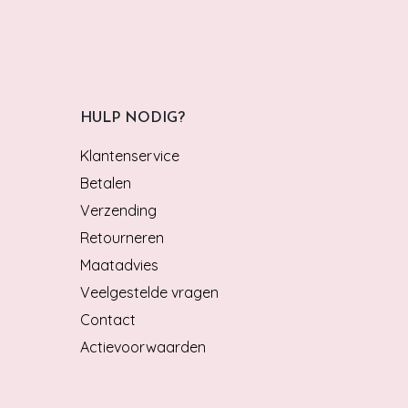
HULP NODIG?
Klantenservice
Betalen
Verzending
Retourneren
Maatadvies
Veelgestelde vragen
Contact
Actievoorwaarden