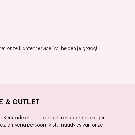
et onze klantenservice. Wij helpen je graag!
E & OUTLET
n Kerkrade en laat je inspireren door onze eigen
ies, ontvang persoonlijk stylingadvies van onze