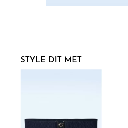
STYLE DIT MET