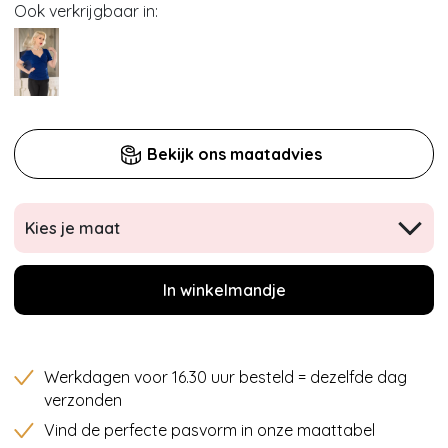
Ook verkrijgbaar in:
Bekijk ons maatadvies
Kies je maat
In winkelmandje
Werkdagen voor 16.30 uur besteld = dezelfde dag
verzonden
Vind de perfecte pasvorm in onze maattabel