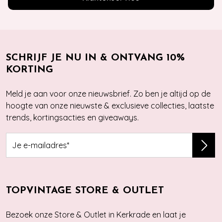
SCHRIJF JE NU IN & ONTVANG 10%
KORTING
Meld je aan voor onze nieuwsbrief. Zo ben je altijd op de
hoogte van onze nieuwste & exclusieve collecties, laatste
trends, kortingsacties en giveaways.
TOPVINTAGE STORE & OUTLET
Bezoek onze Store & Outlet in Kerkrade en laat je