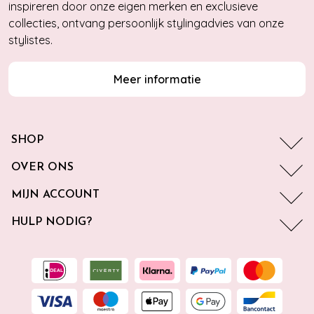
inspireren door onze eigen merken en exclusieve
collecties, ontvang persoonlijk stylingadvies van onze
stylistes.
Meer informatie
SHOP
OVER ONS
MIJN ACCOUNT
HULP NODIG?