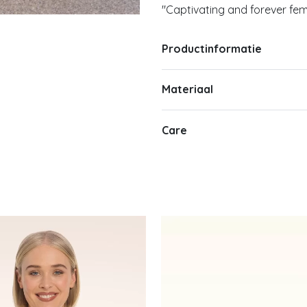
"Captivating and forever fem
Productinformatie
Materiaal
Care