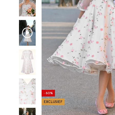
- 60%
EXCLUSIEF