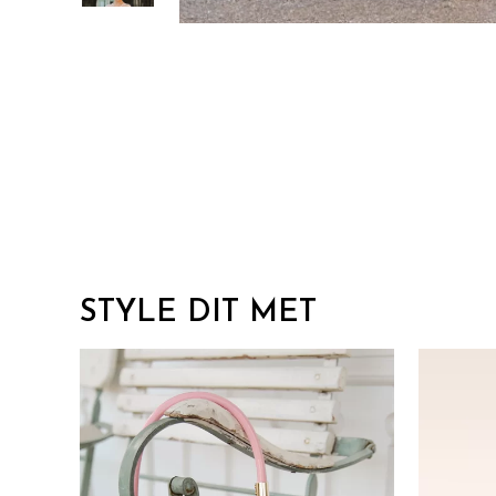
STYLE DIT MET