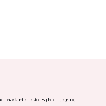
et onze klantenservice. Wij helpen je graag!