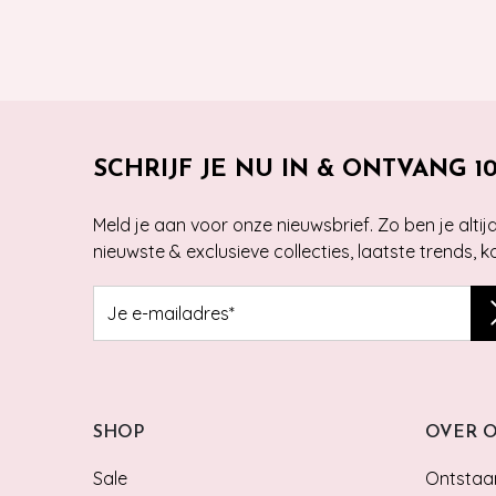
SCHRIJF JE NU IN & ONTVANG 1
Meld je aan voor onze nieuwsbrief. Zo ben je alti
nieuwste & exclusieve collecties, laatste trends, 
SHOP
OVER 
Sale
Ontstaan