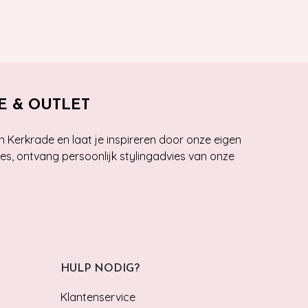
E & OUTLET
n Kerkrade en laat je inspireren door onze eigen
ies, ontvang persoonlijk stylingadvies van onze
HULP NODIG?
Klantenservice