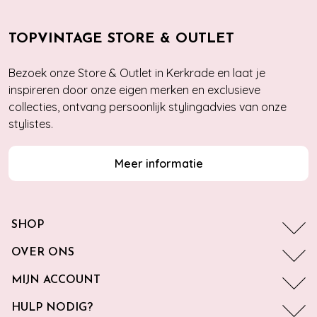
TOPVINTAGE STORE & OUTLET
Bezoek onze Store & Outlet in Kerkrade en laat je
inspireren door onze eigen merken en exclusieve
collecties, ontvang persoonlijk stylingadvies van onze
stylistes.
Meer informatie
SHOP
OVER ONS
MIJN ACCOUNT
HULP NODIG?