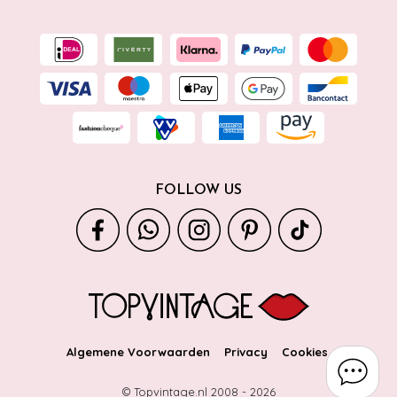
FOLLOW US
Algemene Voorwaarden
Privacy
Cookies
© Topvintage.nl 2008 -
2026