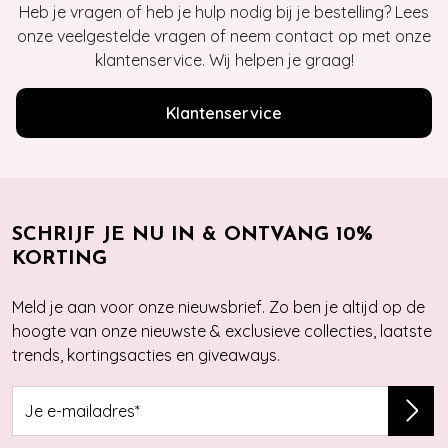
Heb je vragen of heb je hulp nodig bij je bestelling? Lees
onze veelgestelde vragen of neem contact op met onze
klantenservice. Wij helpen je graag!
Klantenservice
SCHRIJF JE NU IN & ONTVANG 10%
KORTING
Meld je aan voor onze nieuwsbrief. Zo ben je altijd op de
hoogte van onze nieuwste & exclusieve collecties, laatste
trends, kortingsacties en giveaways.