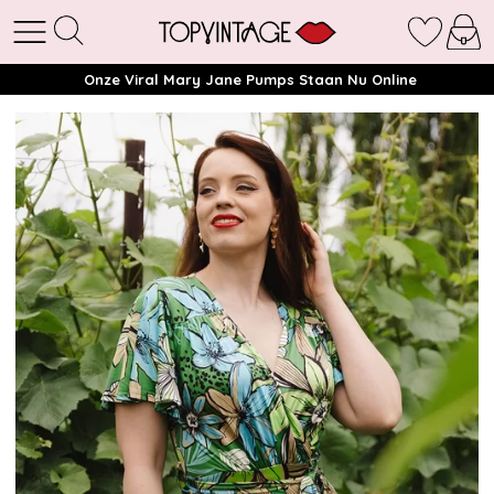
Onze Viral Mary Jane Pumps Staan Nu Online