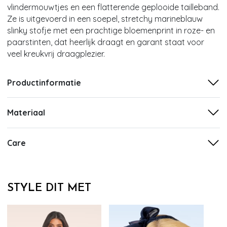
vlindermouwtjes en een flatterende geplooide tailleband.
Ze is uitgevoerd in een soepel, stretchy marineblauw
slinky stofje met een prachtige bloemenprint in roze- en
paarstinten, dat heerlijk draagt en garant staat voor
veel kreukvrij draagplezier.
Productinformatie
Materiaal
Care
STYLE DIT MET