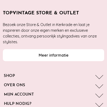
TOPVINTAGE STORE & OUTLET
Bezoek onze Store & Outlet in Kerkrade en laat je
inspireren door onze eigen merken en exclusieve
collecties, ontvang persoonlijk stylingadvies van onze
stylistes.
Meer informatie
SHOP
OVER ONS
MIJN ACCOUNT
HULP NODIG?