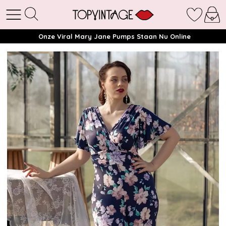
Onze Viral Mary Jane Pumps Staan Nu Online