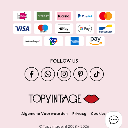
FOLLOW US
Algemene Voorwaarden
Privacy
Cookies
© Topvintage.nl 2008 -
2026