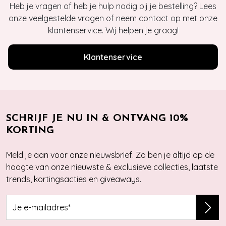
Heb je vragen of heb je hulp nodig bij je bestelling? Lees
onze veelgestelde vragen of neem contact op met onze
klantenservice. Wij helpen je graag!
Klantenservice
SCHRIJF JE NU IN & ONTVANG 10%
KORTING
Meld je aan voor onze nieuwsbrief. Zo ben je altijd op de
hoogte van onze nieuwste & exclusieve collecties, laatste
trends, kortingsacties en giveaways.