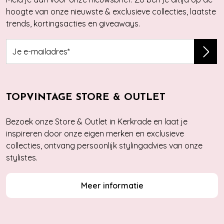
hoogte van onze nieuwste & exclusieve collecties, laatste
trends, kortingsacties en giveaways.
TOPVINTAGE STORE & OUTLET
Bezoek onze Store & Outlet in Kerkrade en laat je
inspireren door onze eigen merken en exclusieve
collecties, ontvang persoonlijk stylingadvies van onze
stylistes.
Meer informatie