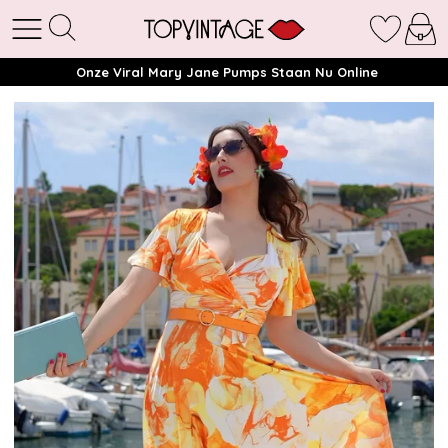
Onze Viral Mary Jane Pumps Staan Nu Online