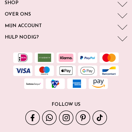
SHOP
OVER ONS
MIJN ACCOUNT
HULP NODIG?
FOLLOW US