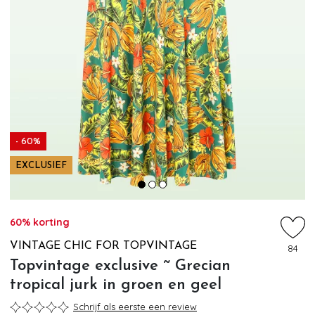
- 60%
EXCLUSIEF
60% korting
VINTAGE CHIC FOR TOPVINTAGE
84
Topvintage exclusive ~ Grecian
tropical jurk in groen en geel
Schrijf als eerste een review