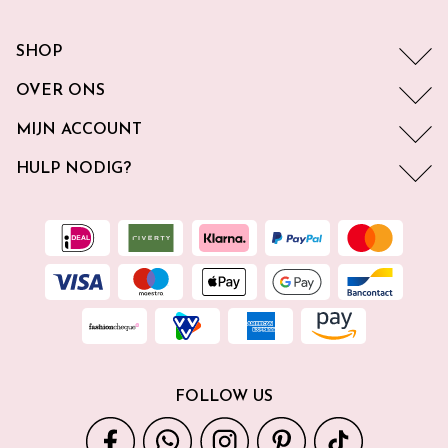
SHOP
OVER ONS
MIJN ACCOUNT
HULP NODIG?
FOLLOW US