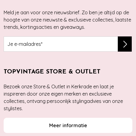
Meld je aan voor onze nieuwsbrief. Zo ben je altijd op de
hoogte van onze nieuwste & exclusieve collecties, laatste
trends, kortingsacties en giveaways.
TOPVINTAGE STORE & OUTLET
Bezoek onze Store & Outlet in Kerkrade en laat je
inspireren door onze eigen merken en exclusieve
collecties, ontvang persoonlijk stylingadvies van onze
stylistes.
Meer informatie