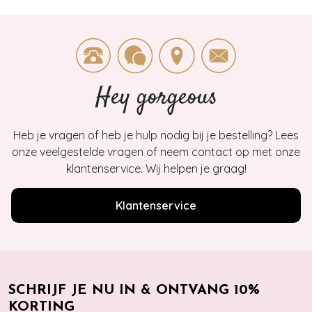
Hey gorgeous
Heb je vragen of heb je hulp nodig bij je bestelling? Lees
onze veelgestelde vragen of neem contact op met onze
klantenservice. Wij helpen je graag!
Klantenservice
SCHRIJF JE NU IN & ONTVANG 10%
KORTING