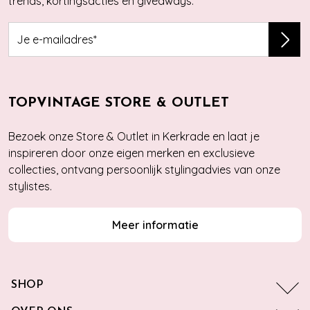
trends, kortingsacties en giveaways.
TOPVINTAGE STORE & OUTLET
Bezoek onze Store & Outlet in Kerkrade en laat je
inspireren door onze eigen merken en exclusieve
collecties, ontvang persoonlijk stylingadvies van onze
stylistes.
Meer informatie
SHOP