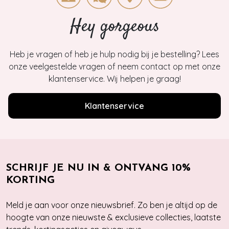
Hey gorgeous
Heb je vragen of heb je hulp nodig bij je bestelling? Lees
onze veelgestelde vragen of neem contact op met onze
klantenservice. Wij helpen je graag!
Klantenservice
SCHRIJF JE NU IN & ONTVANG 10%
KORTING
Meld je aan voor onze nieuwsbrief. Zo ben je altijd op de
hoogte van onze nieuwste & exclusieve collecties, laatste