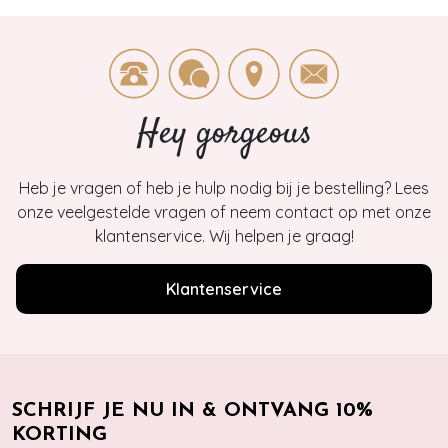
Hey gorgeous
Heb je vragen of heb je hulp nodig bij je bestelling? Lees
onze veelgestelde vragen of neem contact op met onze
klantenservice. Wij helpen je graag!
Klantenservice
SCHRIJF JE NU IN & ONTVANG 10%
KORTING