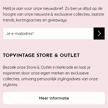
Meld je aan voor onze nieuwsbrief. Zo ben je altijd op de
hoogte van onze nieuwste & exclusieve collecties, laatste
trends, kortingsacties en giveaways.
TOPVINTAGE STORE & OUTLET
Bezoek onze Store & Outlet in Kerkrade en laat je
inspireren door onze eigen merken en exclusieve
collecties, ontvang persoonlijk stylingadvies van onze
stylistes.
Meer informatie