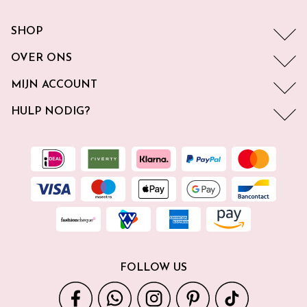
SHOP
OVER ONS
MIJN ACCOUNT
HULP NODIG?
FOLLOW US