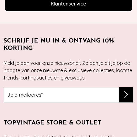
Klantenservice
SCHRIJF JE NU IN & ONTVANG 10%
KORTING
Meld je aan voor onze nieuwsbrief. Zo ben je altijd op de
hoogte van onze nieuwste & exclusieve collecties, laatste
trends, kortingsacties en giveaways.
TOPVINTAGE STORE & OUTLET