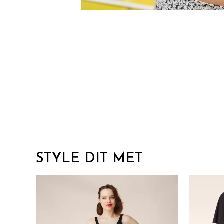
STYLE DIT MET