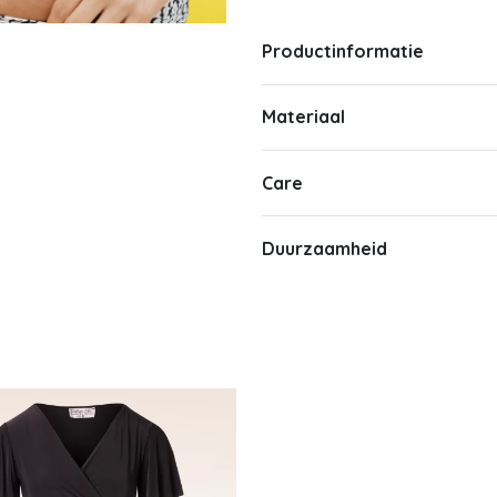
Productinformatie
Materiaal
Care
Duurzaamheid