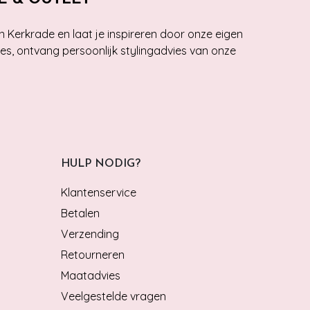
n Kerkrade en laat je inspireren door onze eigen
ies, ontvang persoonlijk stylingadvies van onze
HULP NODIG?
Klantenservice
Betalen
Verzending
Retourneren
Maatadvies
Veelgestelde vragen