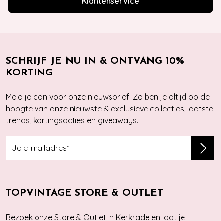
Klantenservice
SCHRIJF JE NU IN & ONTVANG 10%
KORTING
Meld je aan voor onze nieuwsbrief. Zo ben je altijd op de
hoogte van onze nieuwste & exclusieve collecties, laatste
trends, kortingsacties en giveaways.
TOPVINTAGE STORE & OUTLET
Bezoek onze Store & Outlet in Kerkrade en laat je