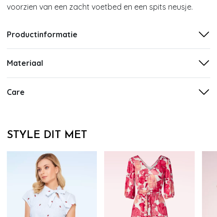
voorzien van een zacht voetbed en een spits neusje.
Productinformatie
Materiaal
Care
STYLE DIT MET