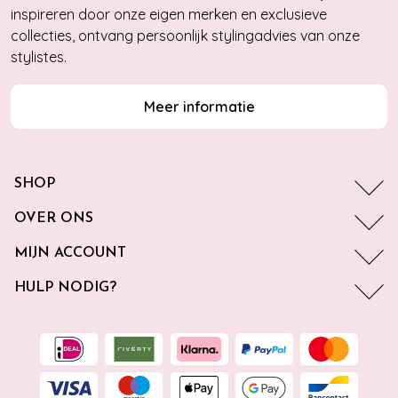
inspireren door onze eigen merken en exclusieve
collecties, ontvang persoonlijk stylingadvies van onze
stylistes.
Meer informatie
SHOP
OVER ONS
MIJN ACCOUNT
HULP NODIG?