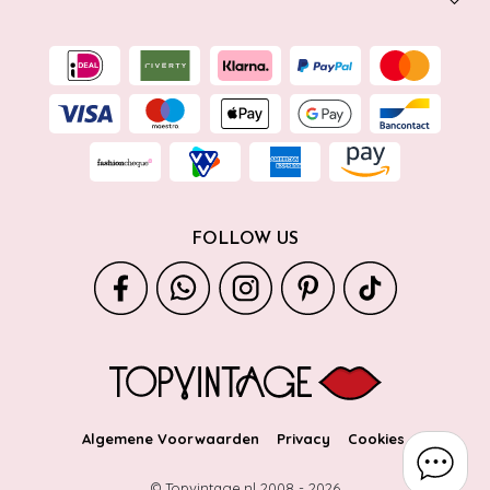
FOLLOW US
Algemene Voorwaarden
Privacy
Cookies
© Topvintage.nl 2008 -
2026