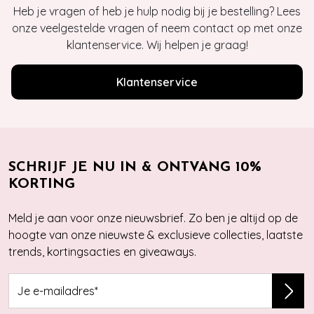
Heb je vragen of heb je hulp nodig bij je bestelling? Lees
onze veelgestelde vragen of neem contact op met onze
klantenservice. Wij helpen je graag!
Klantenservice
SCHRIJF JE NU IN & ONTVANG 10%
KORTING
Meld je aan voor onze nieuwsbrief. Zo ben je altijd op de
hoogte van onze nieuwste & exclusieve collecties, laatste
trends, kortingsacties en giveaways.