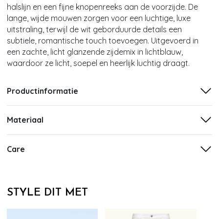
halslijn en een fijne knopenreeks aan de voorzijde. De
lange, wijde mouwen zorgen voor een luchtige, luxe
uitstraling, terwijl de wit geborduurde details een
subtiele, romantische touch toevoegen. Uitgevoerd in
een zachte, licht glanzende zijdemix in lichtblauw,
waardoor ze licht, soepel en heerlijk luchtig draagt.
Productinformatie
Materiaal
Care
STYLE DIT MET