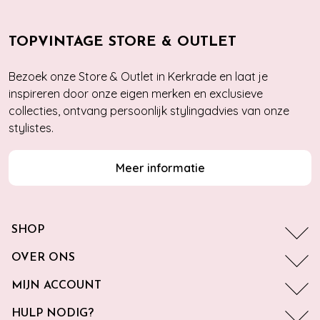
TOPVINTAGE STORE & OUTLET
Bezoek onze Store & Outlet in Kerkrade en laat je
inspireren door onze eigen merken en exclusieve
collecties, ontvang persoonlijk stylingadvies van onze
stylistes.
Meer informatie
SHOP
OVER ONS
MIJN ACCOUNT
HULP NODIG?