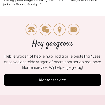
jurken
>
Rock-a-Booty
>
1
Hey gorgeous
Heb je vragen of heb je hulp nodig bij je bestelling? Lees
onze veelgestelde vragen of neem contact op met onze
klantenservice. Wij helpen je graag!
Klantenservice