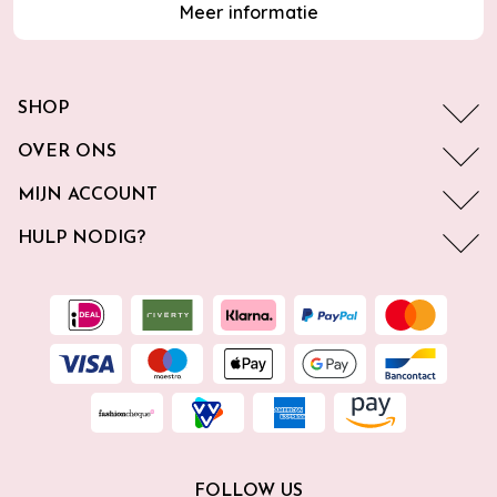
Meer informatie
SHOP
OVER ONS
MIJN ACCOUNT
HULP NODIG?
FOLLOW US