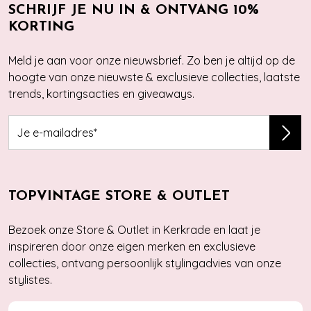
SCHRIJF JE NU IN & ONTVANG 10%
KORTING
Meld je aan voor onze nieuwsbrief. Zo ben je altijd op de
hoogte van onze nieuwste & exclusieve collecties, laatste
trends, kortingsacties en giveaways.
TOPVINTAGE STORE & OUTLET
Bezoek onze Store & Outlet in Kerkrade en laat je
inspireren door onze eigen merken en exclusieve
collecties, ontvang persoonlijk stylingadvies van onze
stylistes.