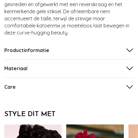
gesneden en afgewerkt met een reverskraag en het
kenmerkende gele stiksel. De afneembare riem
accentueert de taille, terwijl de stevige maar
comfortabele katoenmix je moeiteloos laat bewegen in
deze curve-hugging beauty.
Productinformatie
Materiaal
Care
STYLE DIT MET