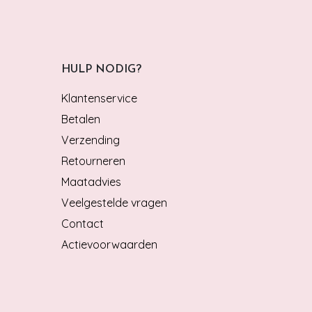
HULP NODIG?
Klantenservice
Betalen
Verzending
Retourneren
Maatadvies
Veelgestelde vragen
Contact
Actievoorwaarden