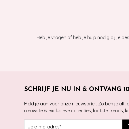
Heb je vragen of heb je hulp nodig bij je b
SCHRIJF JE NU IN & ONTVANG 1
Meld je aan voor onze nieuwsbrief. Zo ben je alti
nieuwste & exclusieve collecties, laatste trends, 