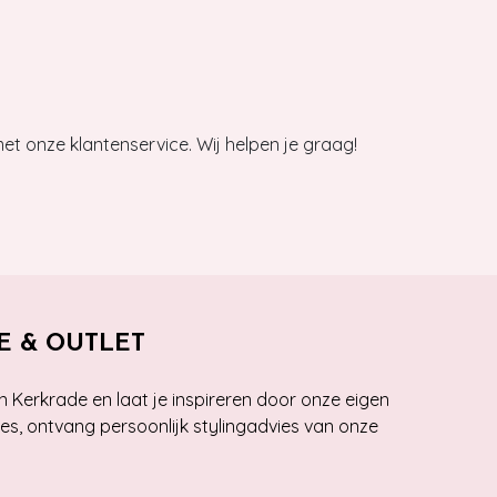
et onze klantenservice. Wij helpen je graag!
E & OUTLET
n Kerkrade en laat je inspireren door onze eigen
ies, ontvang persoonlijk stylingadvies van onze