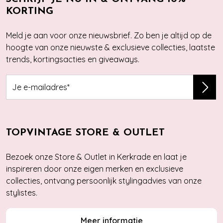
KORTING
Meld je aan voor onze nieuwsbrief. Zo ben je altijd op de
hoogte van onze nieuwste & exclusieve collecties, laatste
trends, kortingsacties en giveaways.
TOPVINTAGE STORE & OUTLET
Bezoek onze Store & Outlet in Kerkrade en laat je
inspireren door onze eigen merken en exclusieve
collecties, ontvang persoonlijk stylingadvies van onze
stylistes.
Meer informatie