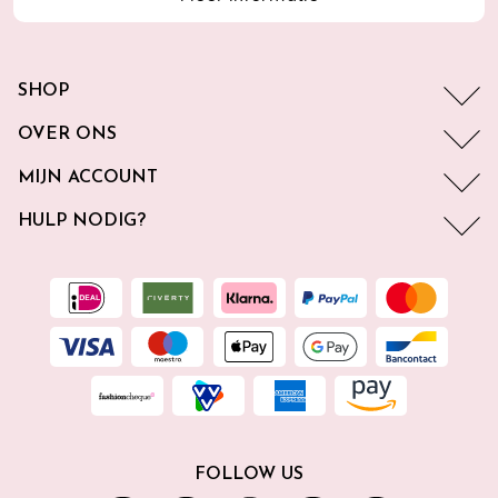
SHOP
OVER ONS
MIJN ACCOUNT
HULP NODIG?
FOLLOW US