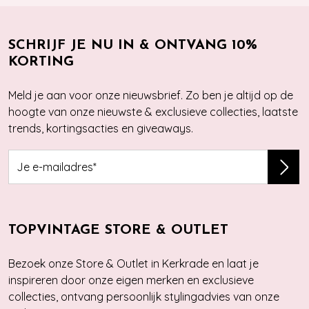
SCHRIJF JE NU IN & ONTVANG 10%
KORTING
Meld je aan voor onze nieuwsbrief. Zo ben je altijd op de
hoogte van onze nieuwste & exclusieve collecties, laatste
trends, kortingsacties en giveaways.
TOPVINTAGE STORE & OUTLET
Bezoek onze Store & Outlet in Kerkrade en laat je
inspireren door onze eigen merken en exclusieve
collecties, ontvang persoonlijk stylingadvies van onze