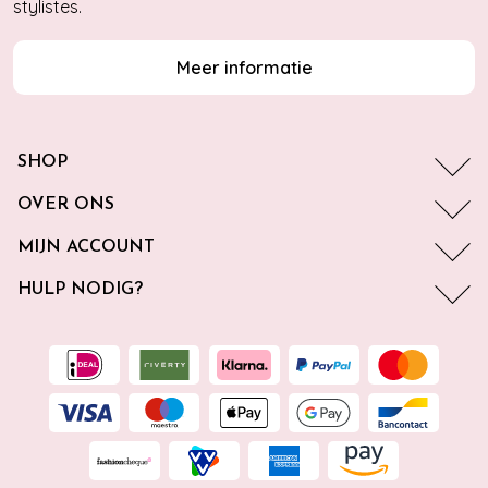
stylistes.
Meer informatie
SHOP
OVER ONS
MIJN ACCOUNT
HULP NODIG?