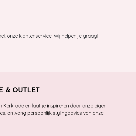
et onze klantenservice. Wij helpen je graag!
E & OUTLET
n Kerkrade en laat je inspireren door onze eigen
ies, ontvang persoonlijk stylingadvies van onze