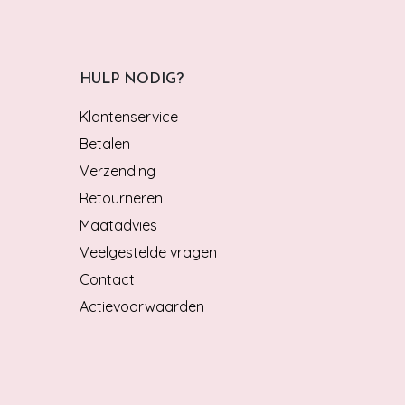
HULP NODIG?
Klantenservice
Betalen
Verzending
Retourneren
Maatadvies
Veelgestelde vragen
Contact
Actievoorwaarden