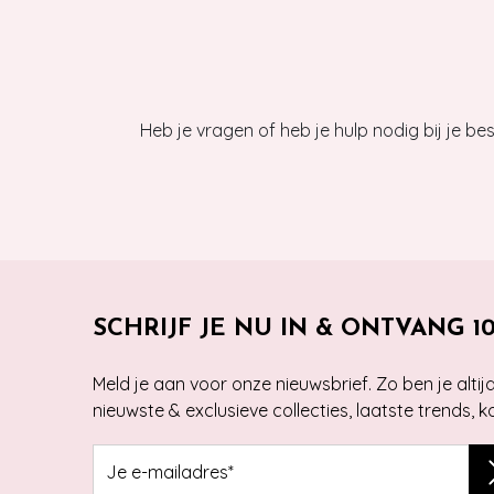
Heb je vragen of heb je hulp nodig bij je b
SCHRIJF JE NU IN & ONTVANG 1
Meld je aan voor onze nieuwsbrief. Zo ben je alti
nieuwste & exclusieve collecties, laatste trends, 