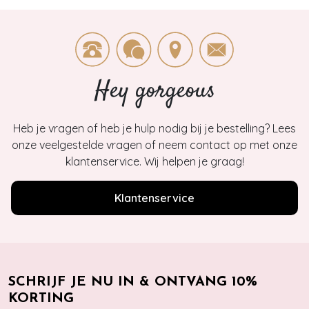
Hey gorgeous
Heb je vragen of heb je hulp nodig bij je bestelling? Lees
onze veelgestelde vragen of neem contact op met onze
klantenservice. Wij helpen je graag!
Klantenservice
SCHRIJF JE NU IN & ONTVANG 10%
KORTING