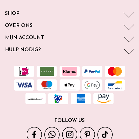
SHOP
OVER ONS
MIJN ACCOUNT
HULP NODIG?
FOLLOW US