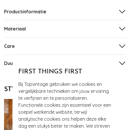
Productinformatie
Materiaal
Care
Duurzaamheid
FIRST THINGS FIRST
Bij Topvintage gebruiken we cookies en
STYLE DIT MET
vergelijkbare technieken om jouw ervaring
te verfijnen en te personaliseren.
Functionele cookies zijn essentieel voor een
soepel werkende website, terwijl
analytische cookies ons helpen deze elke
dag een stukje beter te maken. We streven