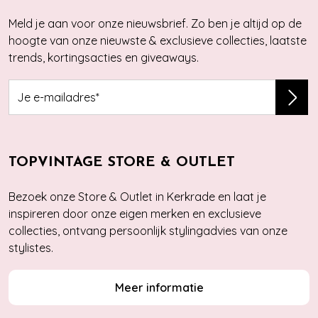
Meld je aan voor onze nieuwsbrief. Zo ben je altijd op de
hoogte van onze nieuwste & exclusieve collecties, laatste
trends, kortingsacties en giveaways.
TOPVINTAGE STORE & OUTLET
Bezoek onze Store & Outlet in Kerkrade en laat je
inspireren door onze eigen merken en exclusieve
collecties, ontvang persoonlijk stylingadvies van onze
stylistes.
Meer informatie