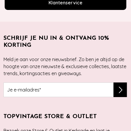
Klantenservice
SCHRIJF JE NU IN & ONTVANG 10%
KORTING
Meld je aan voor onze nieuwsbrief. Zo ben je altijd op de
hoogte van onze nieuwste & exclusieve collecties, laatste
trends, kortingsacties en giveaways.
TOPVINTAGE STORE & OUTLET
Bezoek onze Store & Outlet in Kerkrade en laat je