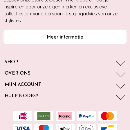
inspireren door onze eigen merken en exclusieve
collecties, ontvang persoonlijk stylingadvies van onze
stylistes.
Meer informatie
SHOP
OVER ONS
MIJN ACCOUNT
HULP NODIG?