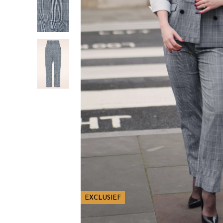
EXCLUSIEF