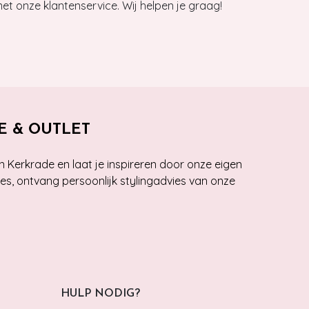
et onze klantenservice. Wij helpen je graag!
E & OUTLET
n Kerkrade en laat je inspireren door onze eigen
ies, ontvang persoonlijk stylingadvies van onze
HULP NODIG?