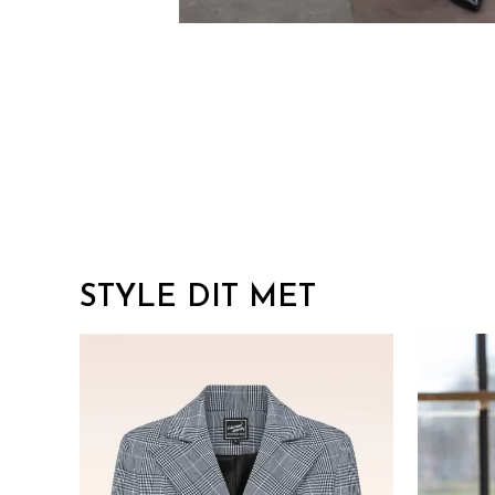
STYLE DIT MET